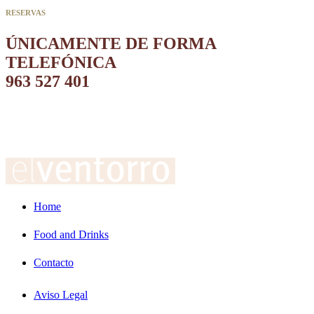
RESERVAS
ÚNICAMENTE DE FORMA
TELEFÓNICA
963 527 401
Home
Food and Drinks
Contacto
Aviso Legal