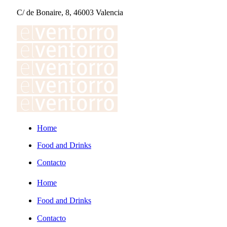
C/ de Bonaire, 8, 46003 Valencia
Home
Food and Drinks
Contacto
Home
Food and Drinks
Contacto