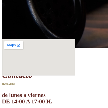
Contacto
HORARIO
de lunes a viernes
DE 14:00 A 17:00 H.