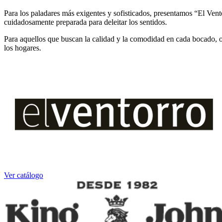
Para los paladares más exigentes y sofisticados, presentamos “El Vent
cuidadosamente preparada para deleitar los sentidos.
Para aquellos que buscan la calidad y la comodidad en cada bocado, of
los hogares.
Ver catálogo