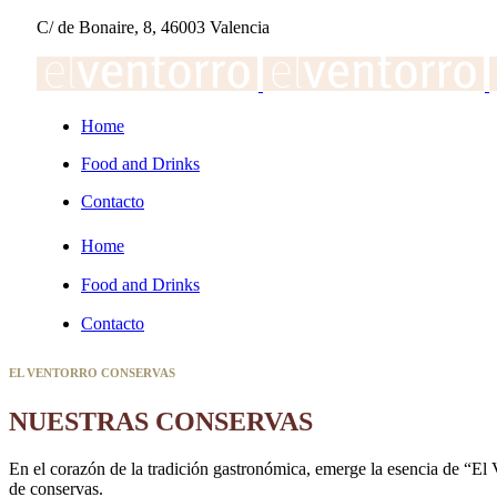
C/ de Bonaire, 8, 46003 Valencia
Home
Food and Drinks
Contacto
Home
Food and Drinks
Contacto
EL VENTORRO CONSERVAS
NUESTRAS CONSERVAS
En el corazón de la tradición gastronómica, emerge la esencia de “El V
de conservas.