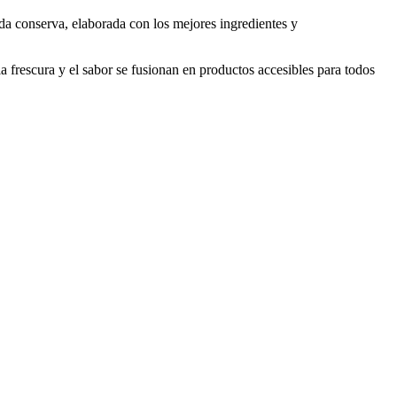
da conserva, elaborada con los mejores ingredientes y
 frescura y el sabor se fusionan en productos accesibles para todos