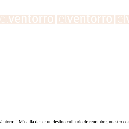
entorro”. Más allá de ser un destino culinario de renombre, nuestro com