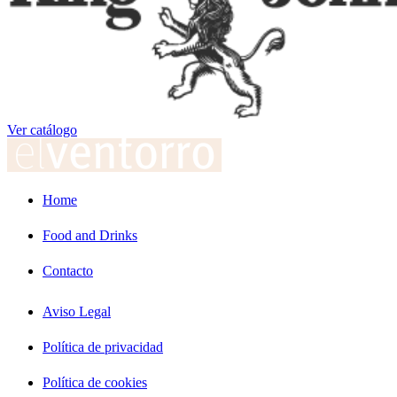
Ver catálogo
Home
Food and Drinks
Contacto
Aviso Legal
Política de privacidad
Política de cookies