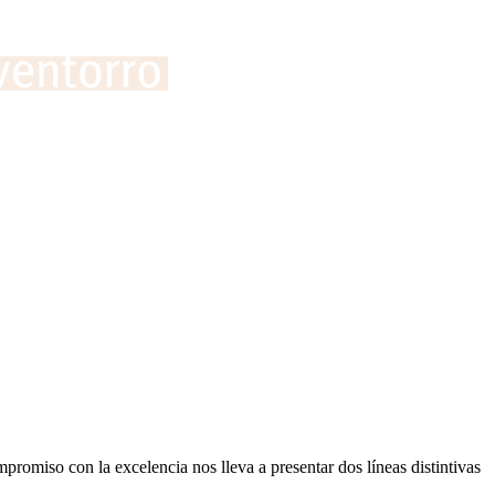
promiso con la excelencia nos lleva a presentar dos líneas distintivas