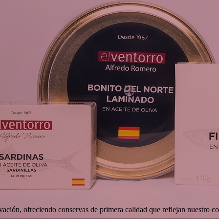
ovación, ofreciendo conservas de primera calidad que reflejan nuestro c