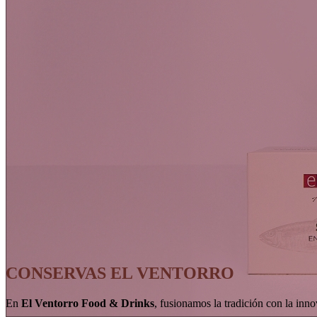
CONSERVAS EL VENTORRO
En
El Ventorro Food & Drinks
, fusionamos la tradición con la inn