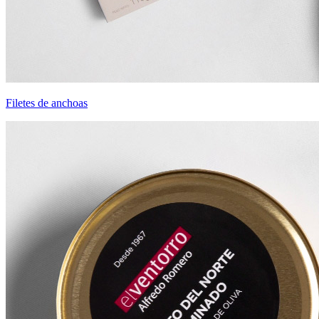
Filetes de anchoas