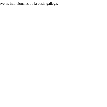
eras tradicionales de la costa gallega.