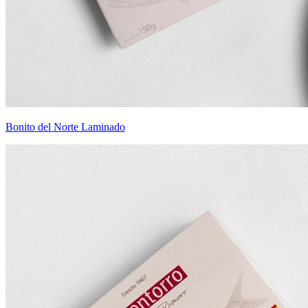
Bonito del Norte Laminado