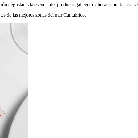
ón degustarás la esencia del producto gallego, elaborado por las conserv
tes de las mejores zonas del mar Cantábrico.