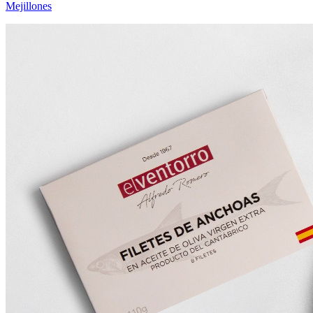
Mejillones