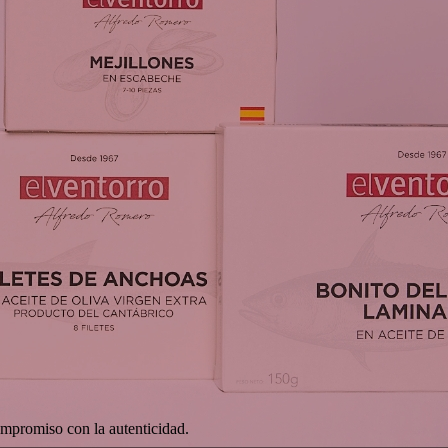
ompromiso con la autenticidad.